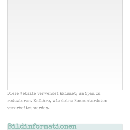
Diese Website verwendet Akismet, um Spam zu
reduzieren.
Erfahre, wie deine Kommentardaten
verarbeitet werden.
Bildinformationen