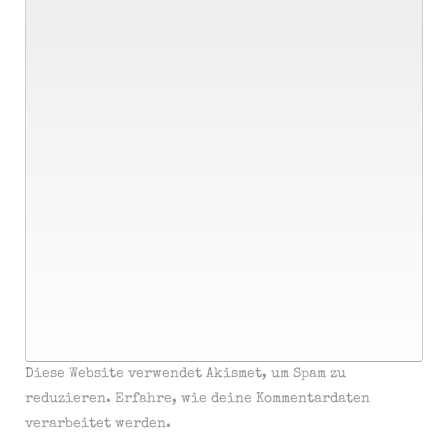
Diese Website verwendet Akismet, um Spam zu
reduzieren.
Erfahre, wie deine Kommentardaten
verarbeitet werden.