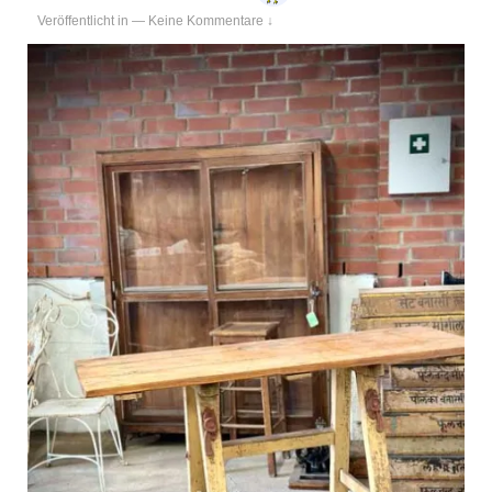
Veröffentlicht in
—
Keine Kommentare ↓