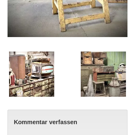
Kommentar verfassen