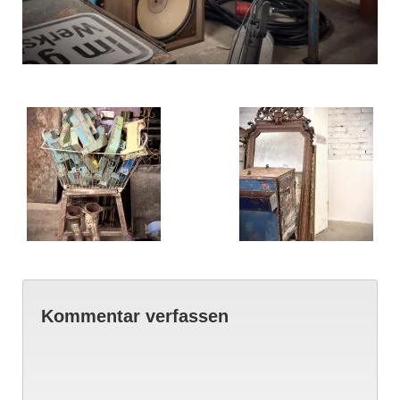
Kommentar verfassen