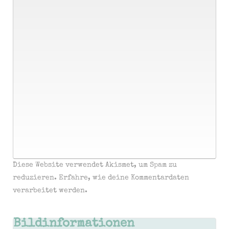
Diese Website verwendet Akismet, um Spam zu
reduzieren.
Erfahre, wie deine Kommentardaten
verarbeitet werden.
Bildinformationen