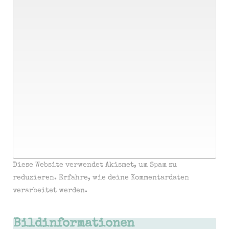
Diese Website verwendet Akismet, um Spam zu
reduzieren.
Erfahre, wie deine Kommentardaten
verarbeitet werden.
Bildinformationen