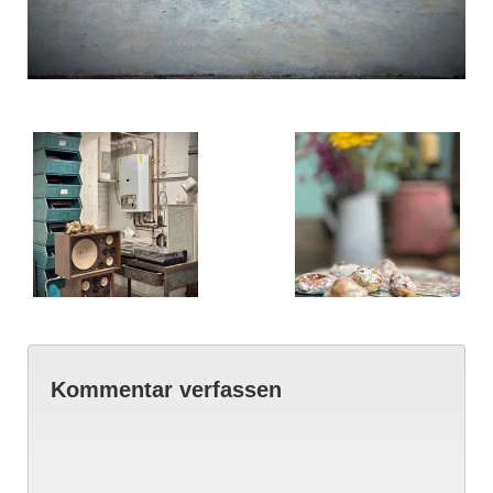
Kommentar verfassen