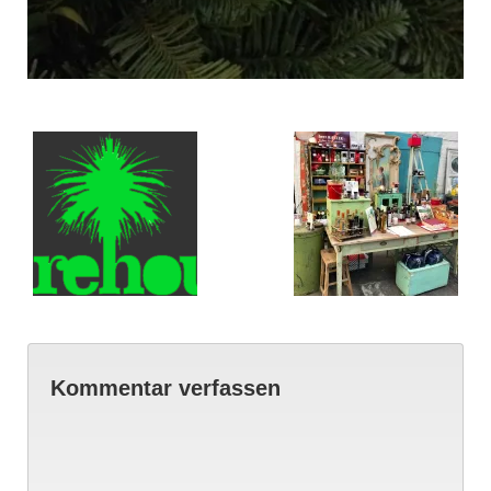
Kommentar verfassen