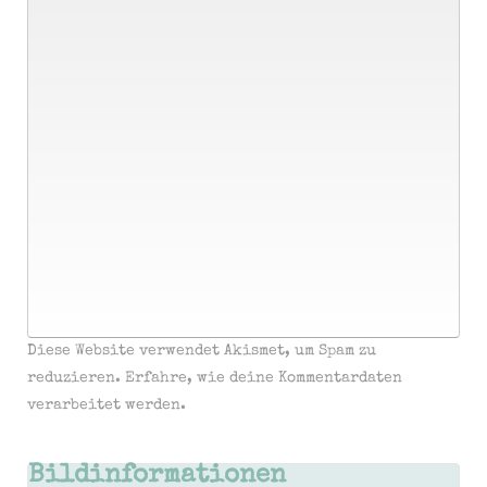
Diese Website verwendet Akismet, um Spam zu
reduzieren.
Erfahre, wie deine Kommentardaten
verarbeitet werden.
Bildinformationen