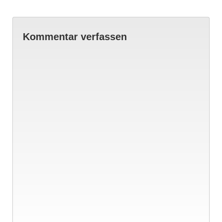
Kommentar verfassen