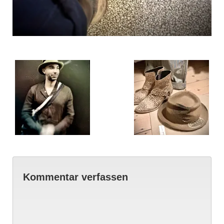
Kommentar verfassen