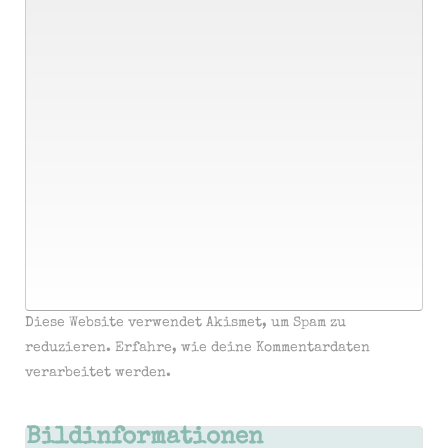
Diese Website verwendet Akismet, um Spam zu
reduzieren.
Erfahre, wie deine Kommentardaten
verarbeitet werden.
Bildinformationen