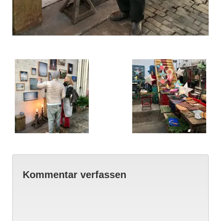
Kommentar verfassen