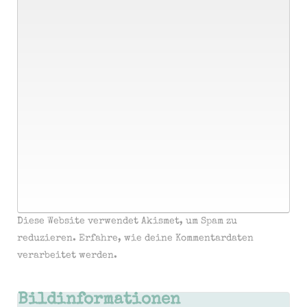
Diese Website verwendet Akismet, um Spam zu
reduzieren.
Erfahre, wie deine Kommentardaten
verarbeitet werden.
Bildinformationen