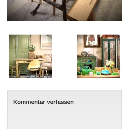
Kommentar verfassen