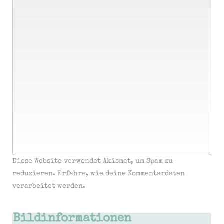
Diese Website verwendet Akismet, um Spam zu
reduzieren.
Erfahre, wie deine Kommentardaten
verarbeitet werden.
Bildinformationen