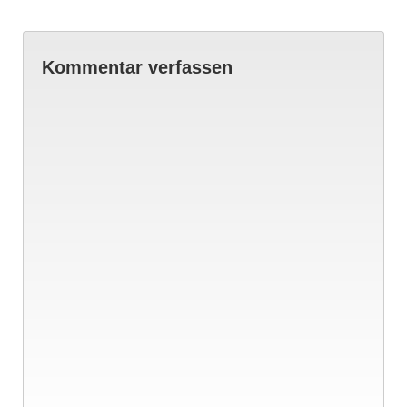
Kommentar verfassen