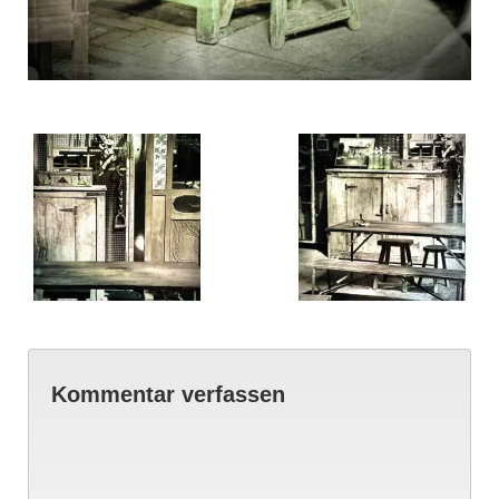
Kommentar verfassen