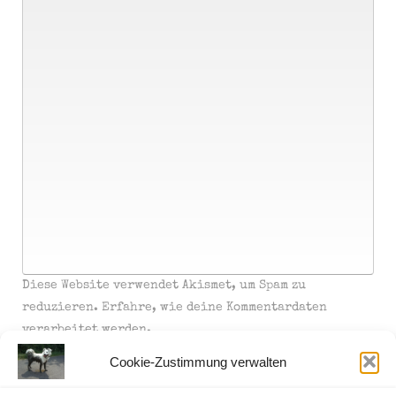
Diese Website verwendet Akismet, um Spam zu
reduzieren.
Erfahre, wie deine Kommentardaten
verarbeitet werden.
Cookie-Zustimmung verwalten
Bildinformationen