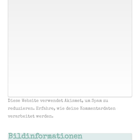
Diese Website verwendet Akismet, um Spam zu
reduzieren.
Erfahre, wie deine Kommentardaten
verarbeitet werden.
Bildinformationen