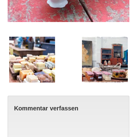
Kommentar verfassen