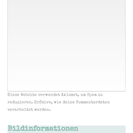
Diese Website verwendet Akismet, um Spam zu
reduzieren.
Erfahre, wie deine Kommentardaten
verarbeitet werden.
Bildinformationen