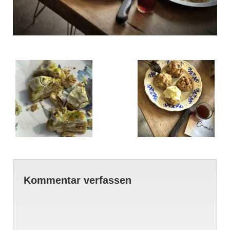
Kommentar verfassen