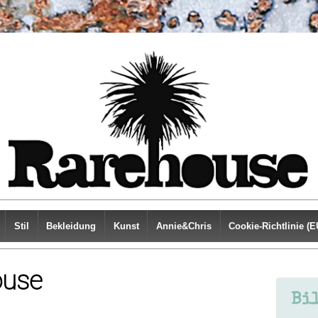
Stil
Bekleidung
Kunst
Annie&Chris
Cookie-Richtlinie (E
ouse
Bi