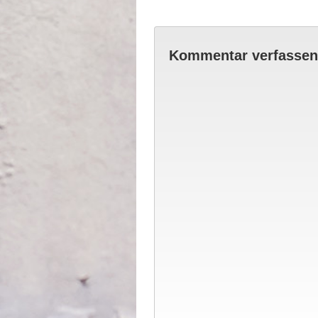
Kommentar verfassen