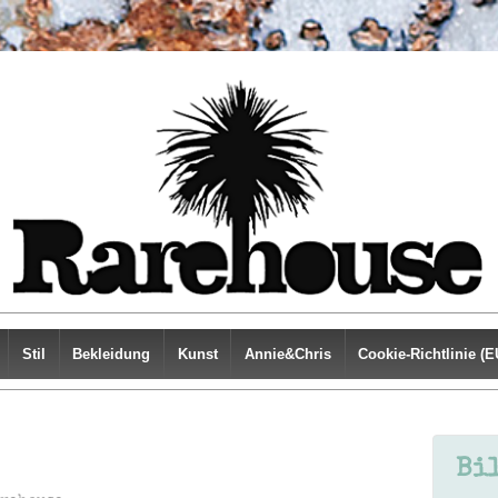
Stil
Bekleidung
Kunst
Annie&Chris
Cookie-Richtlinie (E
Bi