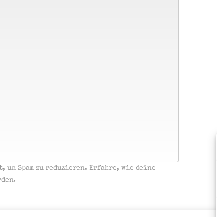
t, um Spam zu reduzieren.
Erfahre, wie deine
rden.