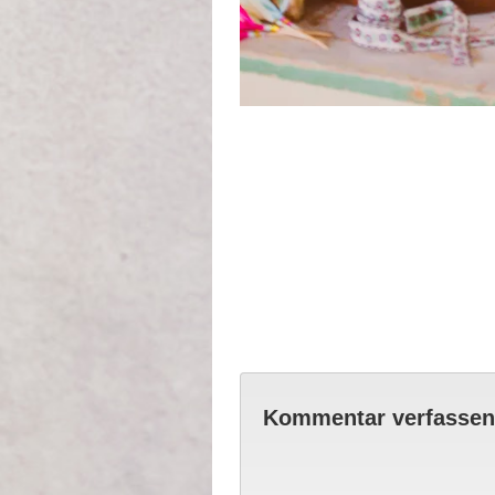
Kommentar verfassen