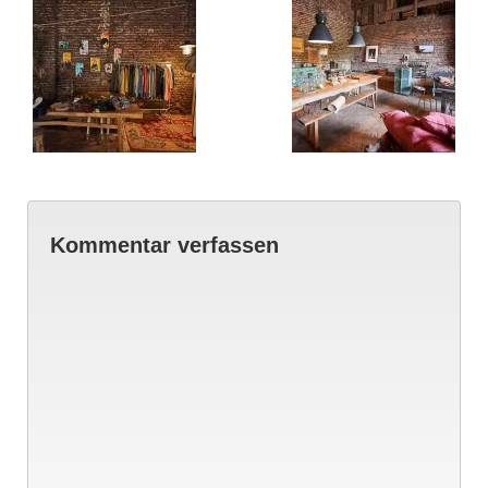
Kommentar verfassen