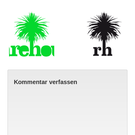
Kommentar verfassen