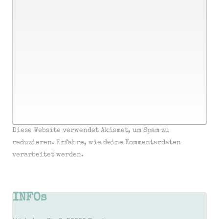
Diese Website verwendet Akismet, um Spam zu
reduzieren.
Erfahre, wie deine Kommentardaten
verarbeitet werden.
INFOs