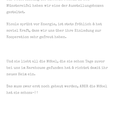
Münstereifel haben wir eine der Ausstellungsboxen
gestaltet.
Nicole sprüht vor Energie, ist stets fröhlich & hat
soviel Kraft, dass wir uns über ihre Einladung zur
Kooperation sehr gefreut haben.
Und sie liebt all die Möbel, die sie schon Tage zuvor
bei uns im Rarehouse gefunden hat & richtet damit ihr
neues Heim ein.
Das muss zwar erst noch gebaut werden, ABER die Möbel
hat sie schon:-) !