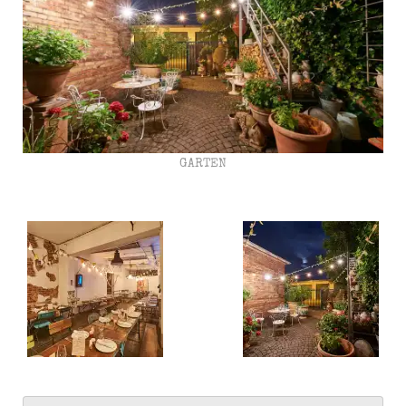
GARTEN