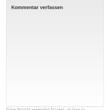
Kommentar verfassen
Diese Website verwendet Akismet, um Spam zu