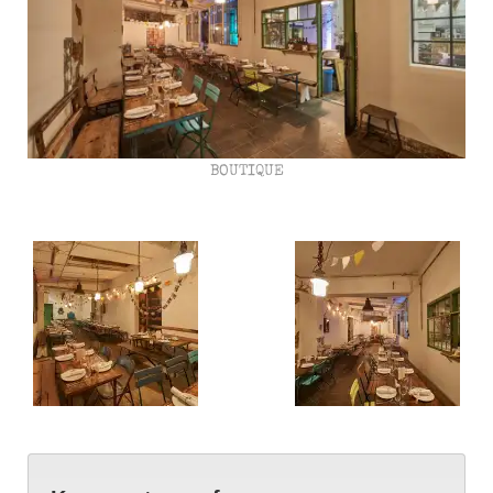
BOUTIQUE