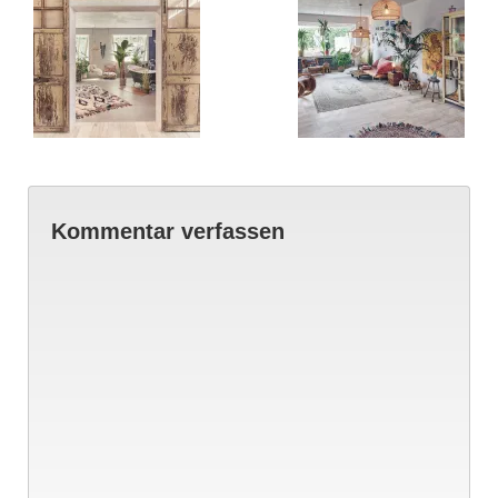
Kommentar verfassen