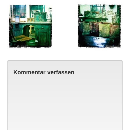
Kommentar verfassen