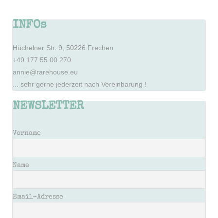
INFOs
Hüchelner Str. 9, 50226 Frechen
+49 177 55 00 270
annie@rarehouse.eu
... sehr gerne jederzeit nach Vereinbarung !
NEWSLETTER
Vorname
Name
Email-Adresse