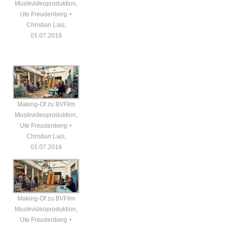
Musikvideoproduktion,
Ute Freudenberg +
Christian Lais,
01.07.2016
Making-Of zu BVFilm
Musikvideoproduktion,
Ute Freudenberg +
Christian Lais,
01.07.2016
Making-Of zu BVFilm
Musikvideoproduktion,
Ute Freudenberg +