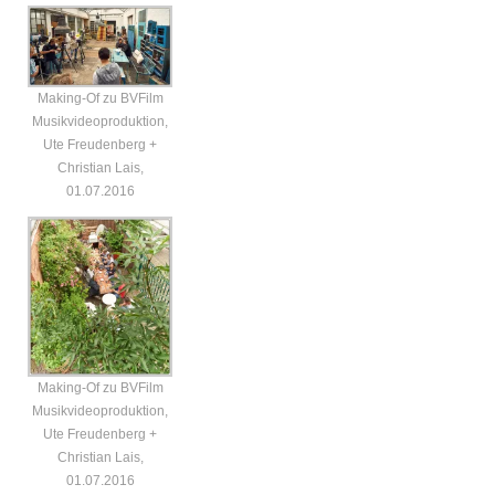
Making-Of zu BVFilm
Musikvideoproduktion,
Ute Freudenberg +
Christian Lais,
01.07.2016
Making-Of zu BVFilm
Musikvideoproduktion,
Ute Freudenberg +
Christian Lais,
01.07.2016