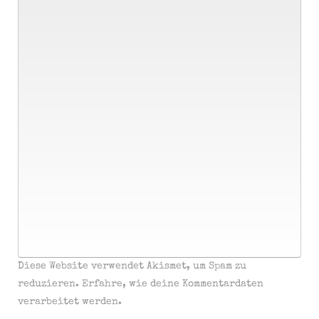
Diese Website verwendet Akismet, um Spam zu
reduzieren.
Erfahre, wie deine Kommentardaten
verarbeitet werden.