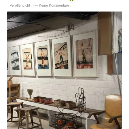
Veröffentlicht in
—
Keine Kommentare ↓