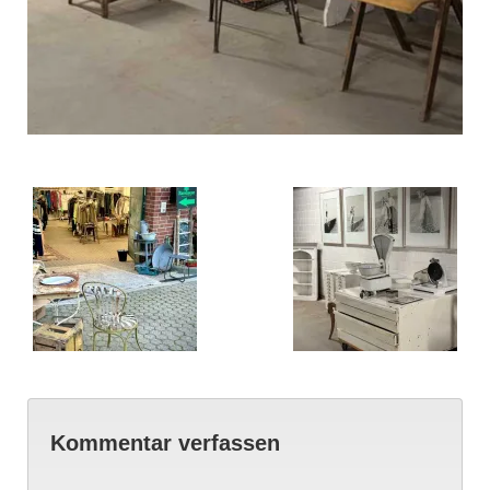
Kommentar verfassen