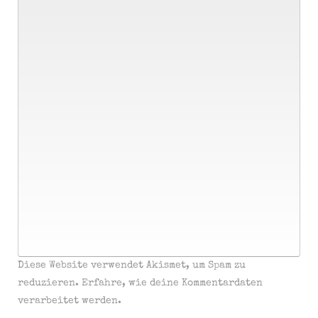
Diese Website verwendet Akismet, um Spam zu
reduzieren.
Erfahre, wie deine Kommentardaten
verarbeitet werden.