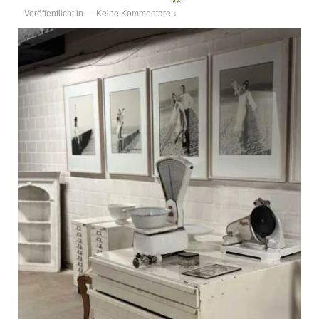
Veröffentlicht in
—
Keine Kommentare ↓