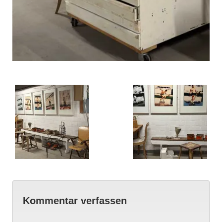
Kommentar verfassen