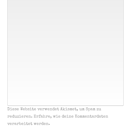
Diese Website verwendet Akismet, um Spam zu
reduzieren.
Erfahre, wie deine Kommentardaten
verarbeitet werden.