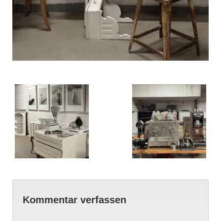
Kommentar verfassen