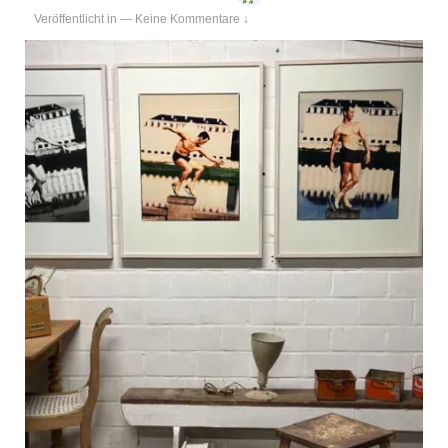
Veröffentlicht in
—
Keine Kommentare ↓