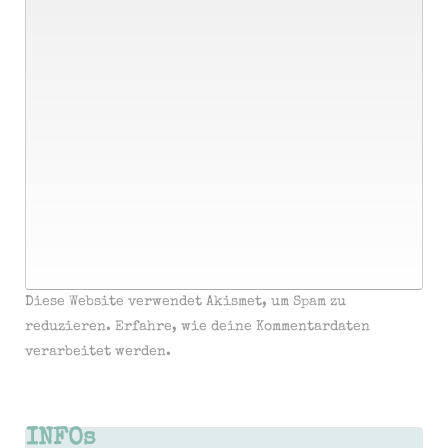
Diese Website verwendet Akismet, um Spam zu
reduzieren.
Erfahre, wie deine Kommentardaten
verarbeitet werden.
INFOs