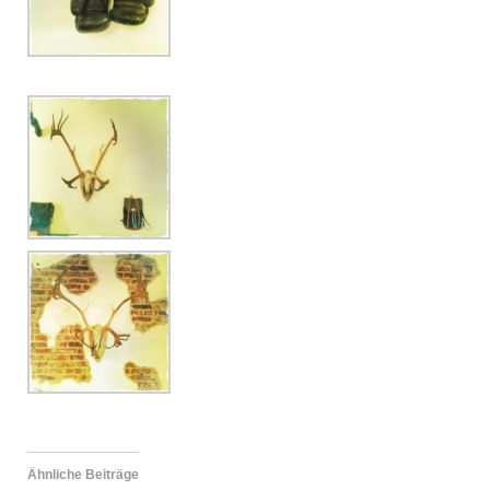
Ähnliche Beiträge