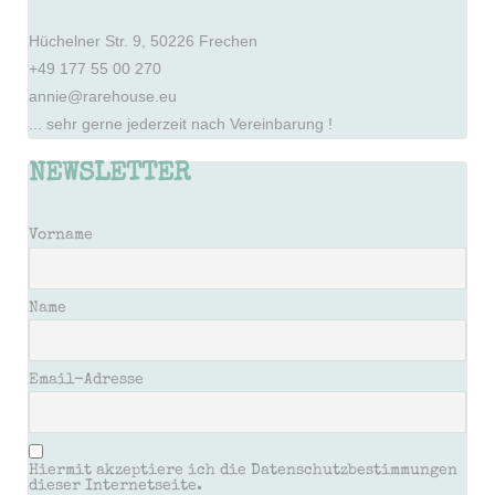
Hüchelner Str. 9, 50226 Frechen
+49 177 55 00 270
annie@rarehouse.eu
... sehr gerne jederzeit nach Vereinbarung !
NEWSLETTER
Vorname
Name
Email-Adresse
Hiermit akzeptiere ich die Datenschutzbestimmungen
dieser Internetseite.