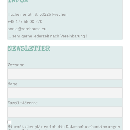
INFOs
Hüchelner Str. 9, 50226 Frechen
+49 177 55 00 270
annie@rarehouse.eu
... sehr gerne jederzeit nach Vereinbarung !
NEWSLETTER
Vorname
Name
Email-Adresse
Hiermit akzeptiere ich die Datenschutzbestimmungen